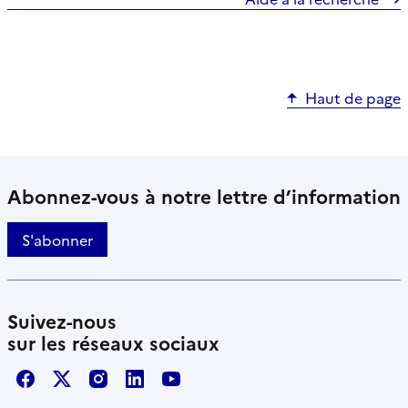
Haut de page
Abonnez-vous à notre lettre d’information
S'abonner
Suivez-nous
sur les réseaux sociaux
Facebook
X / Twitter
Instagram
LinkedIn
Youtube