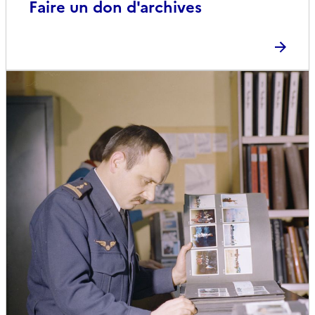
Faire un don d'archives