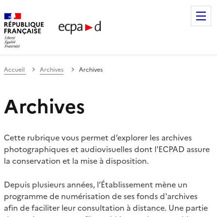
Établissement de communication et de production audiovis
Accueil
Archives
Archives
Archives
Cette rubrique vous permet d’explorer les archives
photographiques et audiovisuelles dont l'ECPAD assure
la conservation et la mise à disposition.
Depuis plusieurs années, l’Établissement mène un
programme de numérisation de ses fonds d'archives
afin de faciliter leur consultation à distance. Une partie