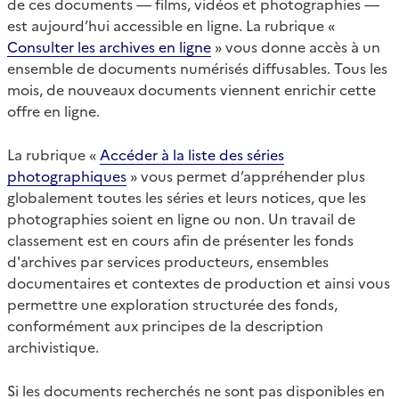
de ces documents — films, vidéos et photographies —
est aujourd’hui accessible en ligne. La rubrique «
Consulter les archives en ligne
» vous donne accès à un
ensemble de documents numérisés diffusables. Tous les
mois, de nouveaux documents viennent enrichir cette
offre en ligne.
La rubrique «
Accéder à la liste des séries
photographiques
» vous permet d’appréhender plus
globalement toutes les séries et leurs notices, que les
photographies soient en ligne ou non. Un travail de
classement est en cours afin de présenter les fonds
d'archives par services producteurs, ensembles
documentaires et contextes de production et ainsi vous
permettre une exploration structurée des fonds,
conformément aux principes de la description
archivistique.
Si les documents recherchés ne sont pas disponibles en