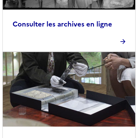
Consulter les archives en ligne