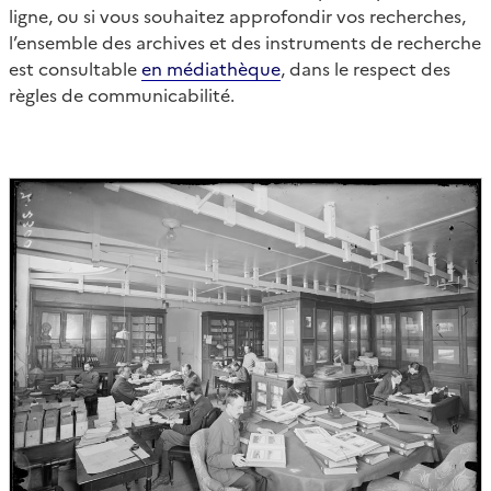
ligne, ou si vous souhaitez approfondir vos recherches,
l’ensemble des archives et des instruments de recherche
est consultable
en médiathèque
, dans le respect des
règles de communicabilité.