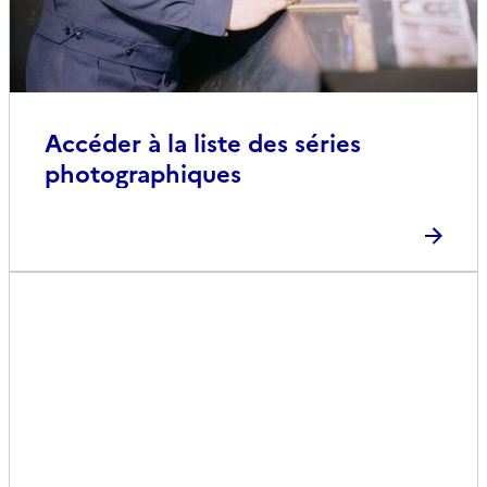
Accéder à la liste des séries
photographiques