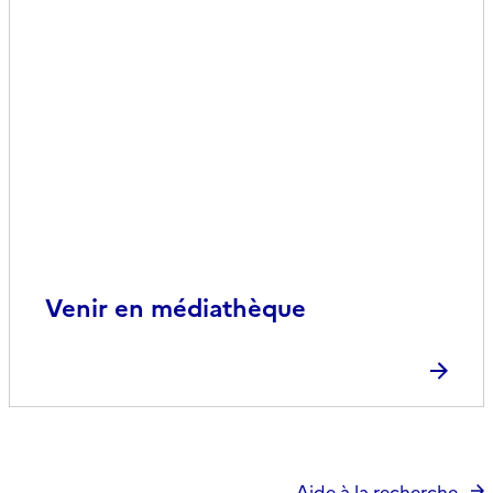
Venir en médiathèque
Aide à la recherche