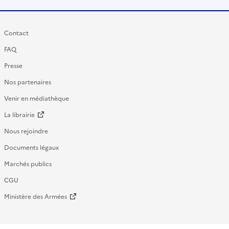
Contact
FAQ
Presse
Nos partenaires
Venir en médiathèque
La librairie
Nous rejoindre
Documents légaux
Marchés publics
CGU
Ministère des Armées