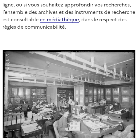
ligne, ou si vous souhaitez approfondir vos recherches,
l’ensemble des archives et des instruments de recherche
est consultable
en médiathèque
, dans le respect des
règles de communicabilité.