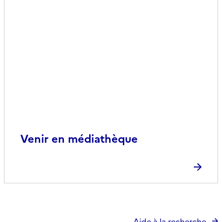
Venir en médiathèque
Aide à la recherche