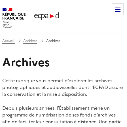
Établissement de communication et de production audiovis
Accueil
Archives
Archives
Archives
Cette rubrique vous permet d’explorer les archives
photographiques et audiovisuelles dont l'ECPAD assure
la conservation et la mise à disposition.
Depuis plusieurs années, l’Établissement mène un
programme de numérisation de ses fonds d'archives
afin de faciliter leur consultation à distance. Une partie