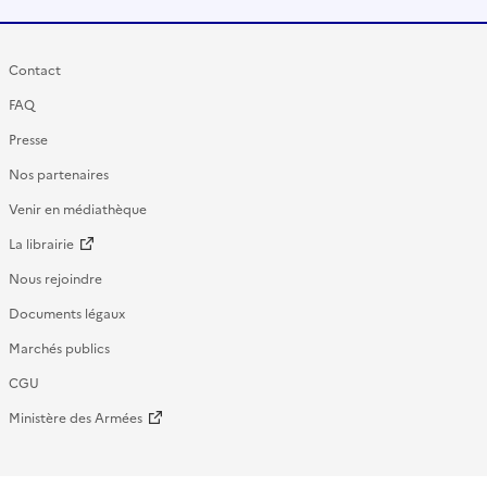
Contact
FAQ
Presse
Nos partenaires
Venir en médiathèque
La librairie
Nous rejoindre
Documents légaux
Marchés publics
CGU
Ministère des Armées