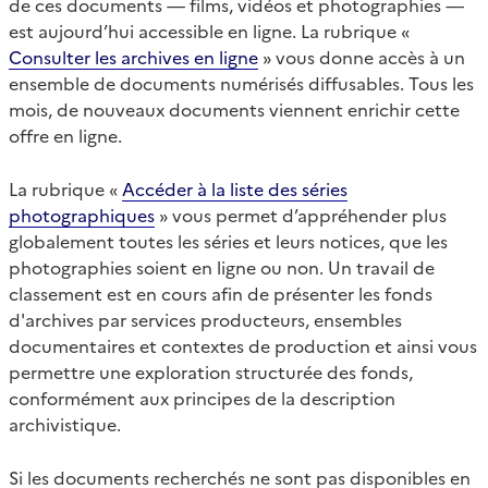
de ces documents — films, vidéos et photographies —
est aujourd’hui accessible en ligne. La rubrique «
Consulter les archives en ligne
» vous donne accès à un
ensemble de documents numérisés diffusables. Tous les
mois, de nouveaux documents viennent enrichir cette
offre en ligne.
La rubrique «
Accéder à la liste des séries
photographiques
» vous permet d’appréhender plus
globalement toutes les séries et leurs notices, que les
photographies soient en ligne ou non. Un travail de
classement est en cours afin de présenter les fonds
d'archives par services producteurs, ensembles
documentaires et contextes de production et ainsi vous
permettre une exploration structurée des fonds,
conformément aux principes de la description
archivistique.
Si les documents recherchés ne sont pas disponibles en