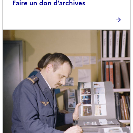
Faire un don d'archives