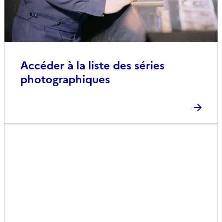
Accéder à la liste des séries
photographiques