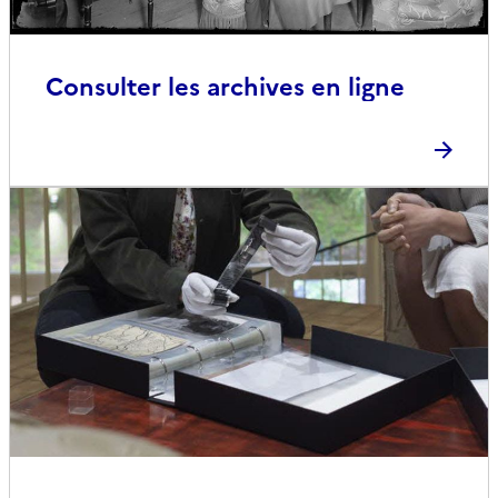
Consulter les archives en ligne