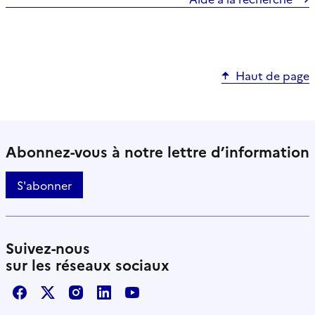
Haut de page
Abonnez-vous à notre lettre d’information
S'abonner
Suivez-nous
sur les réseaux sociaux
Facebook
X / Twitter
Instagram
LinkedIn
Youtube