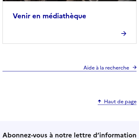
Venir en médiathèque
Aide à la recherche
Haut de page
Abonnez-vous à notre lettre d’information