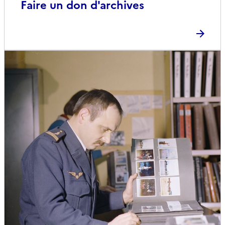
Faire un don d'archives