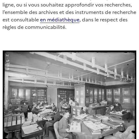
ligne, ou si vous souhaitez approfondir vos recherches,
l’ensemble des archives et des instruments de recherche
est consultable
en médiathèque
, dans le respect des
règles de communicabilité.