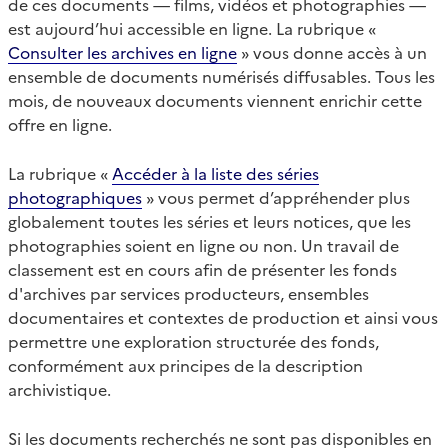
de ces documents — films, vidéos et photographies —
est aujourd’hui accessible en ligne. La rubrique «
Consulter les archives en ligne
» vous donne accès à un
ensemble de documents numérisés diffusables. Tous les
mois, de nouveaux documents viennent enrichir cette
offre en ligne.
La rubrique «
Accéder à la liste des séries
photographiques
» vous permet d’appréhender plus
globalement toutes les séries et leurs notices, que les
photographies soient en ligne ou non. Un travail de
classement est en cours afin de présenter les fonds
d'archives par services producteurs, ensembles
documentaires et contextes de production et ainsi vous
permettre une exploration structurée des fonds,
conformément aux principes de la description
archivistique.
Si les documents recherchés ne sont pas disponibles en