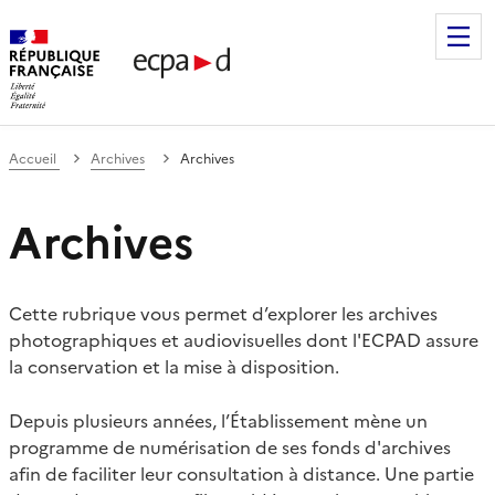
Établissement de communication et de production audiovis
Accueil
Archives
Archives
Archives
Cette rubrique vous permet d’explorer les archives
photographiques et audiovisuelles dont l'ECPAD assure
la conservation et la mise à disposition.
Depuis plusieurs années, l’Établissement mène un
programme de numérisation de ses fonds d'archives
afin de faciliter leur consultation à distance. Une partie