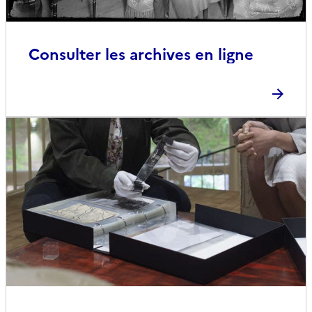
Consulter les archives en ligne