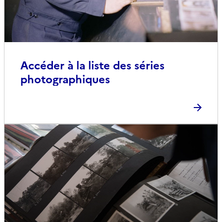
Accéder à la liste des séries
photographiques