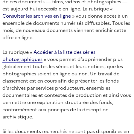
de ces documents — films, vidéos et photographies —
est aujourd’hui accessible en ligne. La rubrique «
Consulter les archives en ligne
» vous donne accès à un
ensemble de documents numérisés diffusables. Tous les
mois, de nouveaux documents viennent enrichir cette
offre en ligne.
La rubrique «
Accéder à la liste des séries
photographiques
» vous permet d’appréhender plus
globalement toutes les séries et leurs notices, que les
photographies soient en ligne ou non. Un travail de
classement est en cours afin de présenter les fonds
d'archives par services producteurs, ensembles
documentaires et contextes de production et ainsi vous
permettre une exploration structurée des fonds,
conformément aux principes de la description
archivistique.
Si les documents recherchés ne sont pas disponibles en