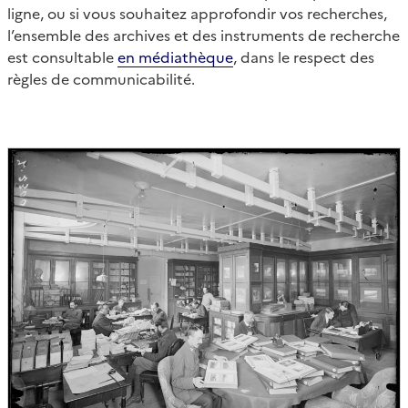
ligne, ou si vous souhaitez approfondir vos recherches,
l’ensemble des archives et des instruments de recherche
est consultable
en médiathèque
, dans le respect des
règles de communicabilité.