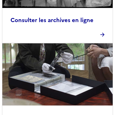
Consulter les archives en ligne