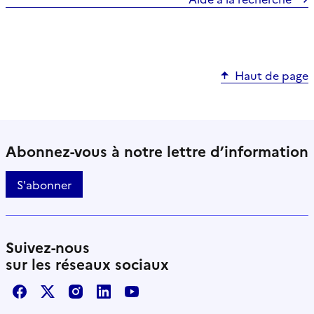
Haut de page
Abonnez-vous à notre lettre d’information
S'abonner
Suivez-nous
sur les réseaux sociaux
Facebook
X / Twitter
Instagram
LinkedIn
Youtube