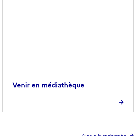
Venir en médiathèque
Aide à la recherche