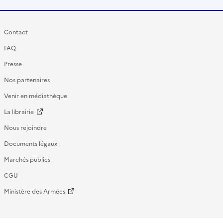
Contact
FAQ
Presse
Nos partenaires
Venir en médiathèque
La librairie
Nous rejoindre
Documents légaux
Marchés publics
CGU
Ministère des Armées