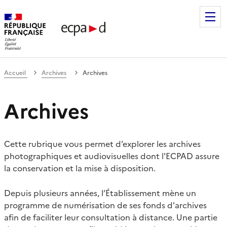
Établissement de communication et de production audiovis
Accueil
Archives
Archives
Archives
Cette rubrique vous permet d’explorer les archives
photographiques et audiovisuelles dont l'ECPAD assure
la conservation et la mise à disposition.
Depuis plusieurs années, l’Établissement mène un
programme de numérisation de ses fonds d'archives
afin de faciliter leur consultation à distance. Une partie