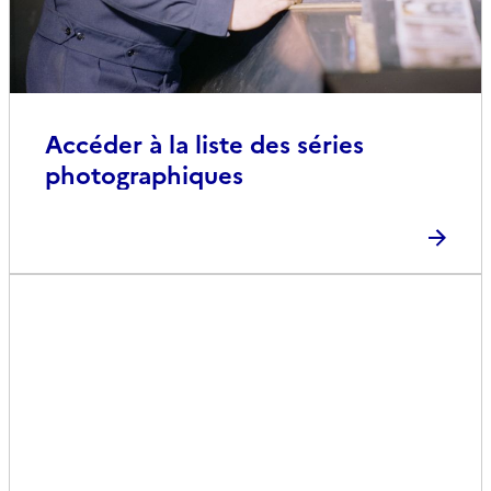
Accéder à la liste des séries
photographiques