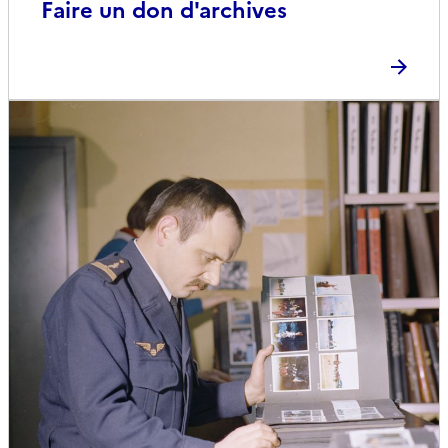
Faire un don d'archives