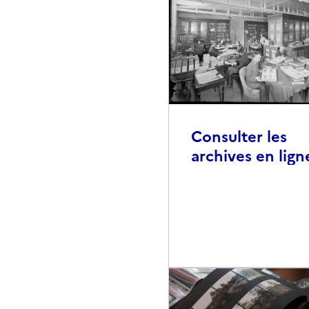
Consulter les
archives en lign