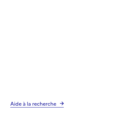
Aide à la recherche