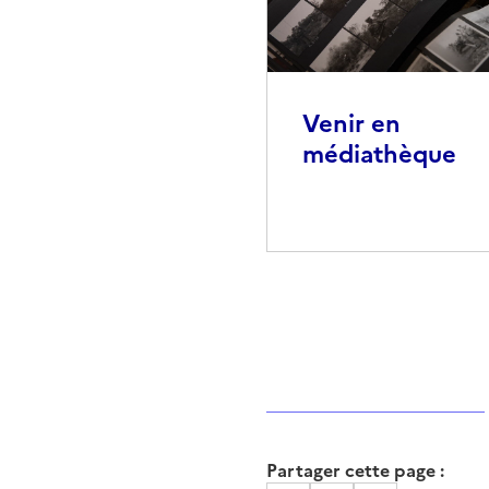
Venir en
médiathèque
Partager cette page :