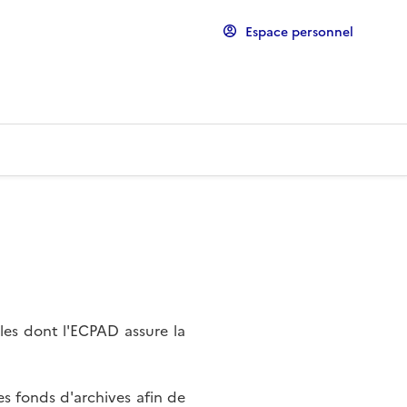
Espace personnel
les dont l'ECPAD assure la
s fonds d'archives afin de