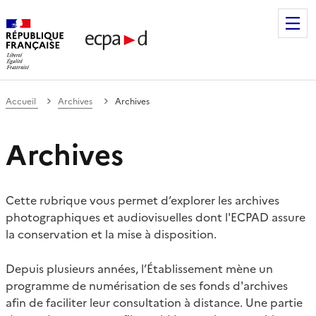
Établissement de communication et de production audiovis
Accueil
Archives
Archives
Archives
Cette rubrique vous permet d’explorer les archives
photographiques et audiovisuelles dont l'ECPAD assure
la conservation et la mise à disposition.
Depuis plusieurs années, l’Établissement mène un
programme de numérisation de ses fonds d'archives
afin de faciliter leur consultation à distance. Une partie