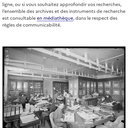
ligne, ou si vous souhaitez approfondir vos recherches,
l’ensemble des archives et des instruments de recherche
est consultable
en médiathèque
, dans le respect des
règles de communicabilité.