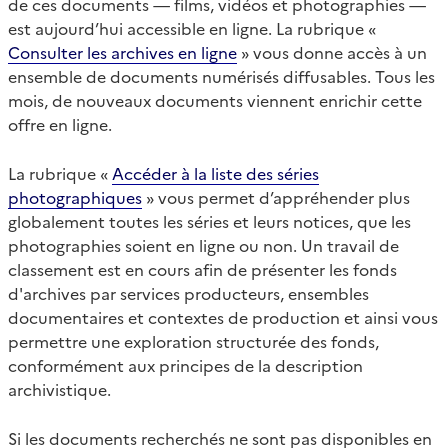
de ces documents — films, vidéos et photographies —
est aujourd’hui accessible en ligne. La rubrique «
Consulter les archives en ligne
» vous donne accès à un
ensemble de documents numérisés diffusables. Tous les
mois, de nouveaux documents viennent enrichir cette
offre en ligne.
La rubrique «
Accéder à la liste des séries
photographiques
» vous permet d’appréhender plus
globalement toutes les séries et leurs notices, que les
photographies soient en ligne ou non. Un travail de
classement est en cours afin de présenter les fonds
d'archives par services producteurs, ensembles
documentaires et contextes de production et ainsi vous
permettre une exploration structurée des fonds,
conformément aux principes de la description
archivistique.
Si les documents recherchés ne sont pas disponibles en