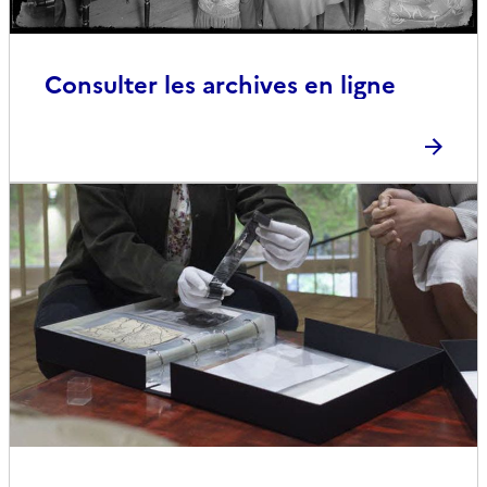
Consulter les archives en ligne