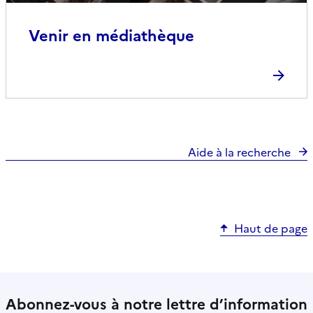
Venir en médiathèque
Aide à la recherche
Haut de page
Abonnez-vous à notre lettre d’information