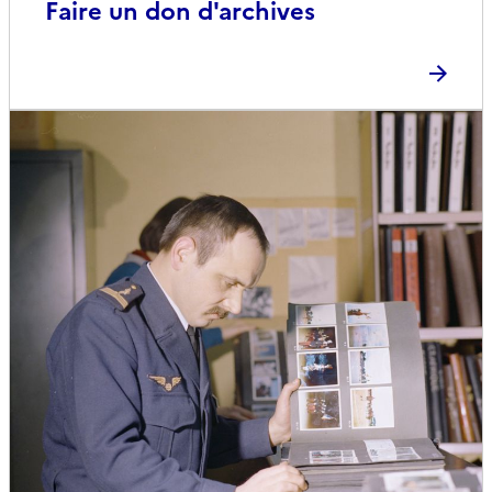
Faire un don d'archives