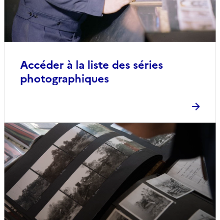
Accéder à la liste des séries
photographiques