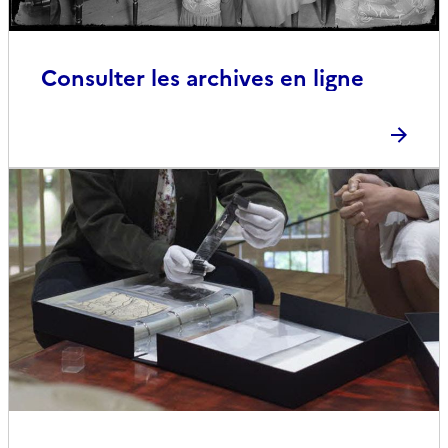
Consulter les archives en ligne