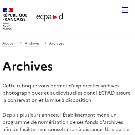
Établissement de communication et de production audiovis
Accueil
Archives
Archives
Archives
Cette rubrique vous permet d’explorer les archives
photographiques et audiovisuelles dont l'ECPAD assure
la conservation et la mise à disposition.
Depuis plusieurs années, l’Établissement mène un
programme de numérisation de ses fonds d'archives
afin de faciliter leur consultation à distance. Une partie