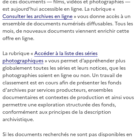
de ces documents — films, vidéos et photographies —
est aujourd’hui accessible en ligne. La rubrique «
Consulter les archives en ligne
» vous donne accès à un
ensemble de documents numérisés diffusables. Tous les
mois, de nouveaux documents viennent enrichir cette
offre en ligne.
La rubrique «
Accéder à la liste des séries
photographiques
» vous permet d’appréhender plus
globalement toutes les séries et leurs notices, que les
photographies soient en ligne ou non. Un travail de
classement est en cours afin de présenter les fonds
d'archives par services producteurs, ensembles
documentaires et contextes de production et ainsi vous
permettre une exploration structurée des fonds,
conformément aux principes de la description
archivistique.
Si les documents recherchés ne sont pas disponibles en