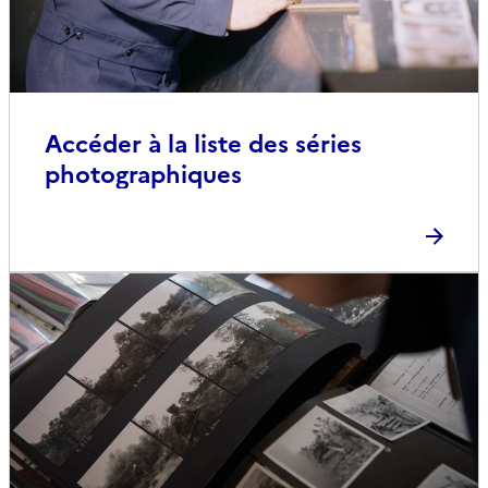
Accéder à la liste des séries
photographiques