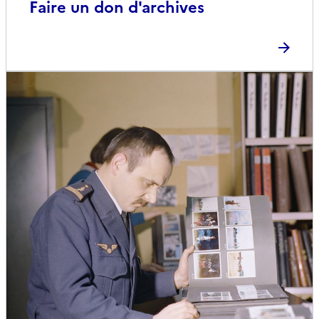
Faire un don d'archives