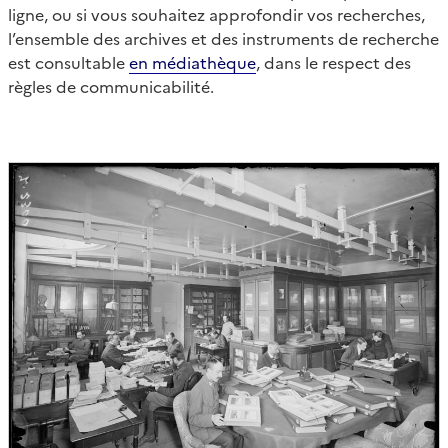
ligne, ou si vous souhaitez approfondir vos recherches,
l’ensemble des archives et des instruments de recherche
est consultable
en médiathèque
, dans le respect des
règles de communicabilité.