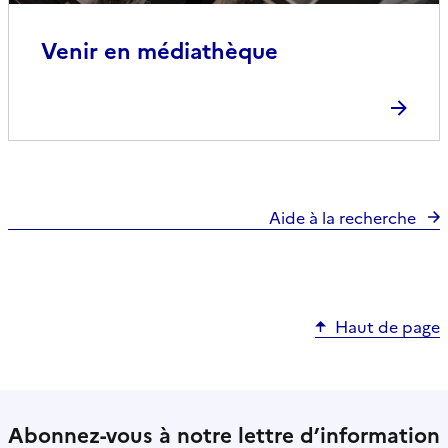
Venir en médiathèque
Aide à la recherche
Haut de page
Abonnez-vous à notre lettre d’information