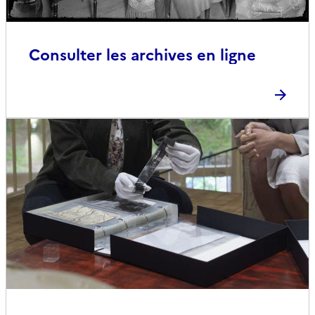
Consulter les archives en ligne