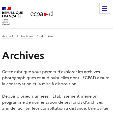
Établissement de communication et de production audiovis
Accueil
Archives
Archives
Archives
Cette rubrique vous permet d’explorer les archives
photographiques et audiovisuelles dont l'ECPAD assure
la conservation et la mise à disposition.
Depuis plusieurs années, l’Établissement mène un
programme de numérisation de ses fonds d'archives
afin de faciliter leur consultation à distance. Une partie