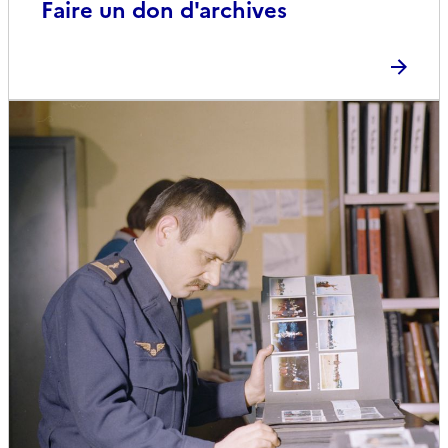
Faire un don d'archives