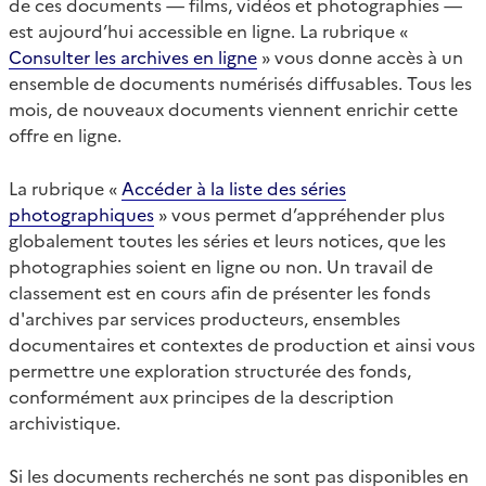
de ces documents — films, vidéos et photographies —
est aujourd’hui accessible en ligne. La rubrique «
Consulter les archives en ligne
» vous donne accès à un
ensemble de documents numérisés diffusables. Tous les
mois, de nouveaux documents viennent enrichir cette
offre en ligne.
La rubrique «
Accéder à la liste des séries
photographiques
» vous permet d’appréhender plus
globalement toutes les séries et leurs notices, que les
photographies soient en ligne ou non. Un travail de
classement est en cours afin de présenter les fonds
d'archives par services producteurs, ensembles
documentaires et contextes de production et ainsi vous
permettre une exploration structurée des fonds,
conformément aux principes de la description
archivistique.
Si les documents recherchés ne sont pas disponibles en