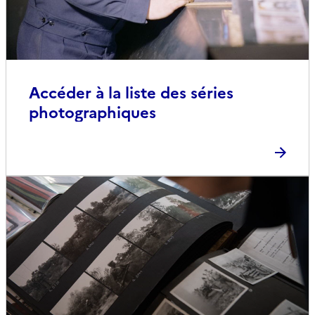
Accéder à la liste des séries
photographiques