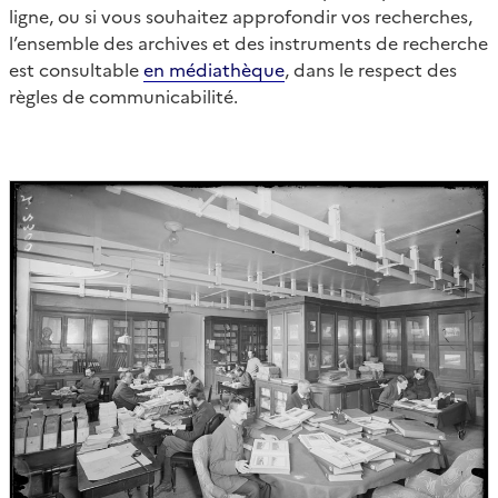
ligne, ou si vous souhaitez approfondir vos recherches,
l’ensemble des archives et des instruments de recherche
est consultable
en médiathèque
, dans le respect des
règles de communicabilité.