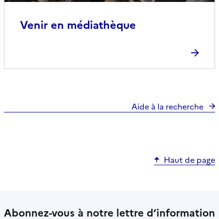
Venir en médiathèque
Aide à la recherche
Haut de page
Abonnez-vous à notre lettre d’information